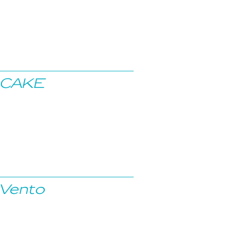
CAKE
Vento