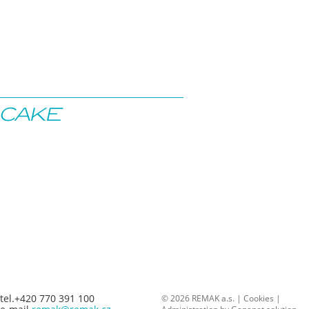
CAKE
tel.+420 770 391 100
© 2026 REMAK a.s. |
Cookies
|