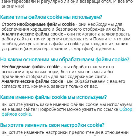
заинтересовали и регулярно ли они возвращаются. И все это
анонимно!
Какие типы файлов cookie мы используем?
Строго необходимые файлы cookie
- они необходимы для
обеспечения хорошего и безопасного отображения сайта.
Аналитические файлы cookie
- они помогают анализировать
работу сайта с точки зрения пользователя Помните, что вам
необходимо установить файлы cookie для каждого из ваших
устройств (компьютер, планшет, смартфон) отдельно.
На каком основании мы обрабатываем файлы cookie?
Необходимые файлы cookie
- мы обрабатываем их на
основании правовых норм; без них мы не смогли бы
правильно отобразить для вас содержимое сайта.
Аналитические файлы cookie
- мы обрабатываем с вашего
согласия; это, конечно, зависит только от вас.
Какие именно файлы cookie мы используем?
Вы хотите узнать, какие именно файлы cookie мы используем
на нашем сайте? Подробности можно узнать по ссылке
Обзор
файлов cookie.
Вы хотите изменить свои настройки cookie?
Вы хотите изменить настройки предпочтений в отношении