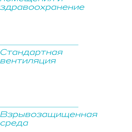
здравоохранение
Стандартная
вентиляция
Взрывозащищенная
среда