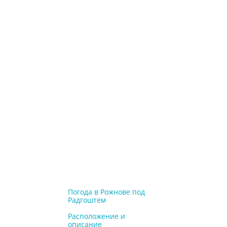
Погода в Рожнове под
Радгоштем
Расположение и
описание