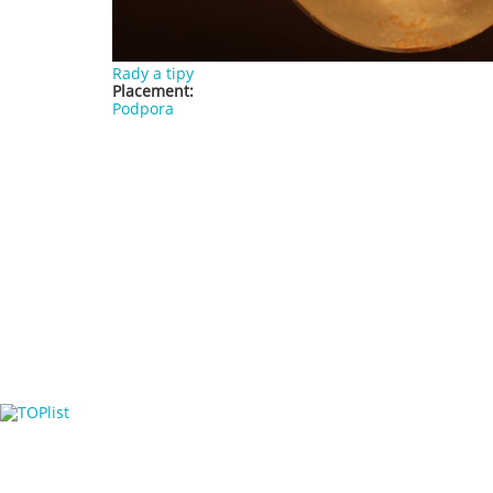
Rady a tipy
Placement:
Podpora