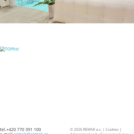
tel.+420 770 391 100
© 2026 REMAK a.s. |
Cookies
|