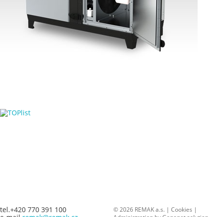
tel.+420 770 391 100
© 2026 REMAK a.s. |
Cookies
|