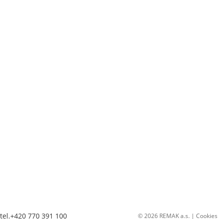
tel.+420 770 391 100
© 2026 REMAK a.s. |
Cookies