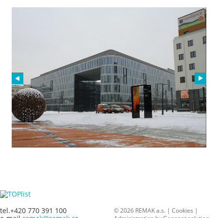
tel.+420 770 391 100
© 2026 REMAK a.s. |
Cookies
|