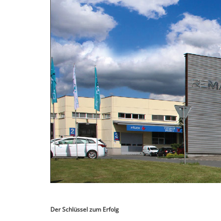
Der Schlüssel zum Erfolg