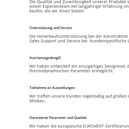
Die Qualität und Zuverlässigkeit unserer Produkte 
einem Expertenteam mit langjähriger Erfahrung im 
kaufen, die wir ihnen bieten.
Unterstützung und Service
Die Vorverkaufsunterstützung bei der Konstruktion
Sales-Support und Service bei. Kundenspezifische 
n
Ausrüstungsdesig
Wir haben entwickelt ein einzigartiges Designtool
thermodynamischen Parameter ermöglicht.
Teilnahme an Ausstellungen
Wir treffen unsere Kunden regelmäßig auf großen i
Moskau.
Garantierte Parameter und Qualität
Wir haben die europäische EUROVENT-Zertifizierung