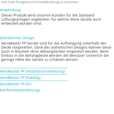
eine hohe Festigkeit und Schalldämpfung zu erreichen.
Anwendung
Dieses Produkt wird unseren Kunden für die Standard
Lüftungsanlagen angeboten, für welche diese Geräte auch
entwickelt worden sind.
Ästhetisches Design
AeroMaster FP Geräte sind für die Aufhängung unterhalb der
Decke vorgesehen. Dank des ästhetischen Designs können diese
auch in Räumen ohne Abhangdecken eingesetzt werden. Beim
Einbau in die Abhangdecke werden die Benutzer sicherlich die
geringe Höhe der Geräte zu schätzen wissen.
AeroMaster FP (Installationsanleitung)
AeroMaster FP (Katalog)
AeroMaster FP (EU-
Konformitätserklärung)