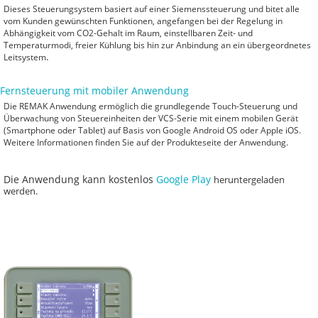
Dieses Steuerungsystem basiert auf einer Siemenssteuerung und bitet alle
vom Kunden gewünschten Funktionen, angefangen bei der Regelung in
Abhängigkeit vom CO2-Gehalt im Raum, einstellbaren Zeit- und
Temperaturmodi, freier Kühlung bis hin zur Anbindung an ein übergeordnetes
.
Leitsystem
Fernsteuerung mit mobiler Anwendung
Die REMAK Anwendung ermöglich die grundlegende Touch-Steuerung und
Überwachung von Steuereinheiten der VCS-Serie mit einem mobilen Gerät
(Smartphone oder Tablet) auf Basis von Google Android OS oder Apple iOS.
Weitere Informationen finden Sie auf der Produkteseite der Anwendung.
Die Anwendung kann kostenlos
Google Play
heruntergeladen
werden.